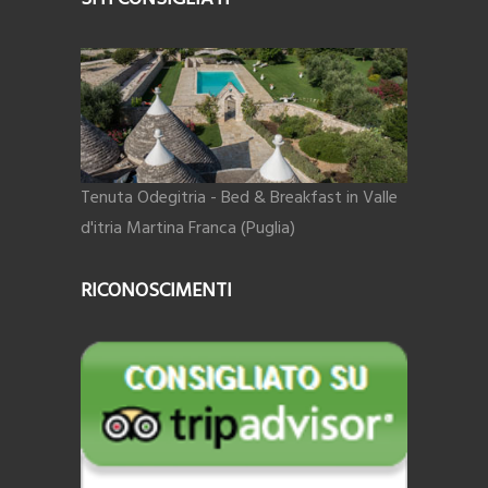
Tenuta Odegitria - Bed & Breakfast in Valle
d'itria Martina Franca (Puglia)
RICONOSCIMENTI