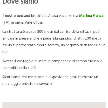
Dove siamo
Il nostro bed and breakfast / casa vacanze è a
Martina Franca
(TA), in piena Valle d'Itria.
La struttura è a circa 300 metri dal centro della città, si può
arrivare in paese anche a piedi; allungandosi di altri 200 metri
c'è un supermercato molto fornito, un negozio di detervisi e un
bar.
Avrete il vantaggio di stare in campagna e al tempo stesso le
comodità della città.
Ricordiamo che mettiamo a disposizione gratuitamente un
parcheggio privato e riservato.