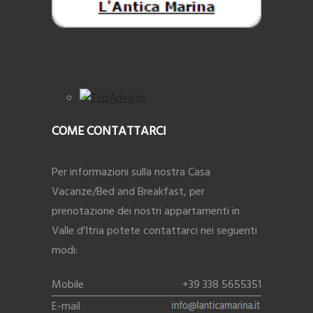
COME CONTATTARCI
Per informazioni sulla nostra Casa
Vacanze/Bed and Breakfast, per
prenotazione dei nostri appartamenti in
Valle d'Itria potete contattarci nei seguenti
modi:
Mobile
+39 338 5655351
E-mail